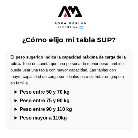
¿Cómo elijo mi tabla SUP?
El peso sugerido indica la capacidad máxima de carga de la
tabla.
Tené en cuenta que una persona de menor peso también
puede usar una tabla con mayor capacidad. Las tablas con
mayor capacidad de carga son ideales para disfrutar en grupo o
en familia.
Peso entre 50 y 70 kg
Peso entre 75 y 90 kg
Peso entre 90 y 110 kg
Peso mayor a 110kg