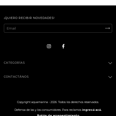
¡QUIERO RECIBIR NOVEDADES!
CATEGORÍAS
CONTACTÁNOS
Copyright aquamarina - 2026. Todos los derechos reservados.
Defensa de las y los consumidores. Para reclamos
ingresá acá.
Botón de arrepentimiento