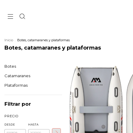
Inicio
.
Botes, catamaranes y plataformas
Botes, catamaranes y plataformas
Botes
Catamaranes
Plataformas
Filtrar por
PRECIO
DESDE
HASTA