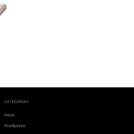
CATEGORÍAS
Inicio
Productos