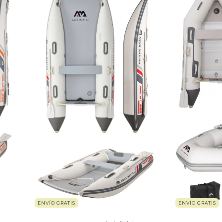
ENVÍO GRATIS
ENVÍO GRATIS