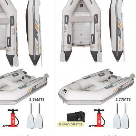
ENVÍO GRATIS