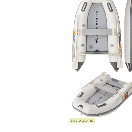
ENVÍO GRATIS