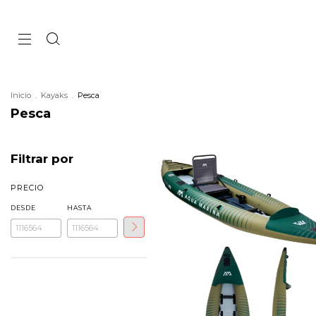
Inicio
.
Kayaks
.
Pesca
Pesca
Filtrar por
PRECIO
DESDE
HASTA