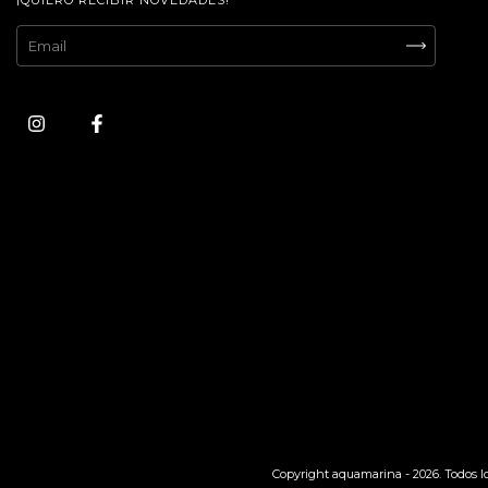
Copyright aquamarina - 2026. Todos l