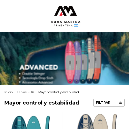
Inicio
.
Tablas SUP
.
Mayor control y estabilidad
Mayor control y estabilidad
FILTRAR