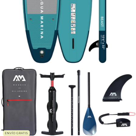
ENVÍO GRATIS