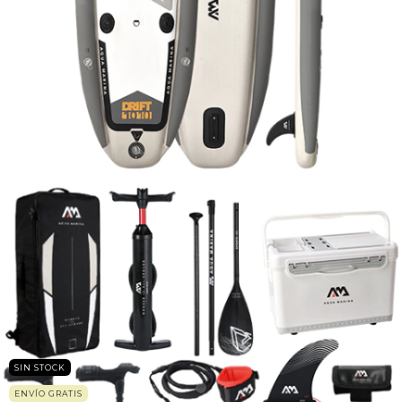
SIN STOCK
ENVÍO GRATIS