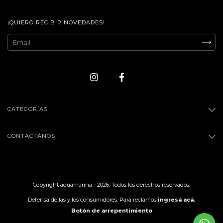
¡QUIERO RECIBIR NOVEDADES!
CATEGORÍAS
CONTACTÁNOS
Copyright aquamarina - 2026. Todos los derechos reservados.
Defensa de las y los consumidores. Para reclamos
ingresá acá.
Botón de arrepentimiento