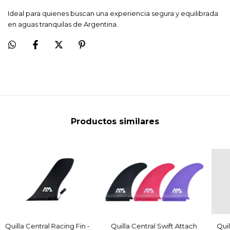
Ideal para quienes buscan una experiencia segura y equilibrada
en aguas tranquilas de Argentina.
Productos similares
Quilla Central Racing Fin -
Quilla Central Swift Attach
Quil