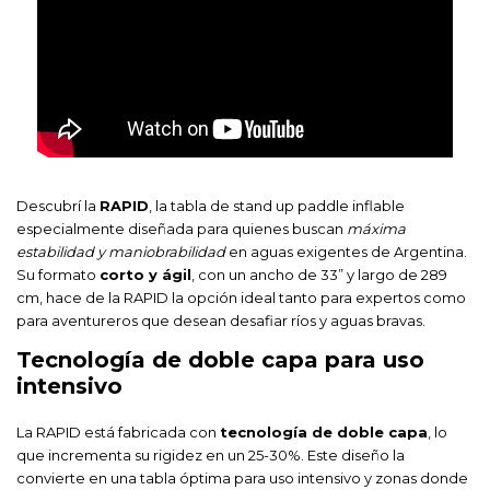
Descubrí la
RAPID
, la tabla de stand up paddle inflable
especialmente diseñada para quienes buscan
máxima
estabilidad y maniobrabilidad
en aguas exigentes de Argentina.
Su formato
corto y ágil
, con un ancho de 33” y largo de 289
cm, hace de la RAPID la opción ideal tanto para expertos como
para aventureros que desean desafiar ríos y aguas bravas.
Tecnología de doble capa para uso
intensivo
La RAPID está fabricada con
tecnología de doble capa
, lo
que incrementa su rigidez en un 25-30%. Este diseño la
convierte en una tabla óptima para uso intensivo y zonas donde