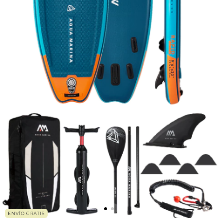
ENVÍO GRATIS