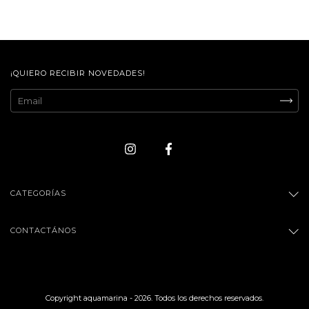
¡QUIERO RECIBIR NOVEDADES!
CATEGORÍAS
CONTACTÁNOS
Copyright aquamarina - 2026. Todos los derechos reservados.