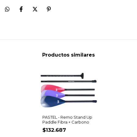
Productos similares
PASTEL - Remo Stand Up
Paddle Fibra + Carbono
$132.687