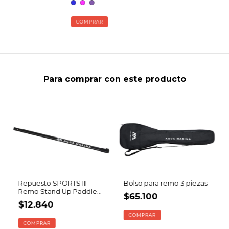
COMPRAR
Para comprar con este producto
Repuesto SPORTS III -
Bolso para remo 3 piezas
Remo Stand Up Paddle
$65.100
Aluminio Extensible
$12.840