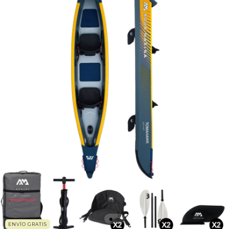
ENVÍO GRATIS