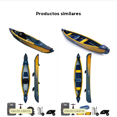
Productos similares
ENVÍO GRATIS
ENVÍO GRATIS