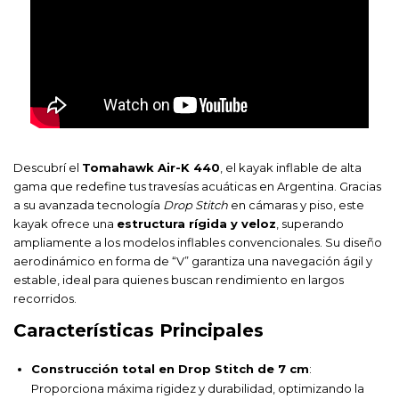
Descubrí el
Tomahawk Air-K 440
, el kayak inflable de alta
gama que redefine tus travesías acuáticas en Argentina. Gracias
a su avanzada tecnología
Drop Stitch
en cámaras y piso, este
kayak ofrece una
estructura rígida y veloz
, superando
ampliamente a los modelos inflables convencionales. Su diseño
aerodinámico en forma de “V” garantiza una navegación ágil y
estable, ideal para quienes buscan rendimiento en largos
recorridos.
Características Principales
Construcción total en Drop Stitch de 7 cm
:
Proporciona máxima rigidez y durabilidad, optimizando la