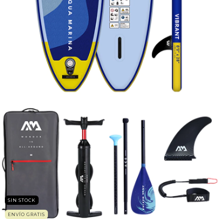
SIN STOCK
ENVÍO GRATIS