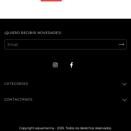
¡QUIERO RECIBIR NOVEDADES!
CATEGORÍAS
CONTACTÁNOS
Copyright aquamarina - 2026. Todos los derechos reservados.